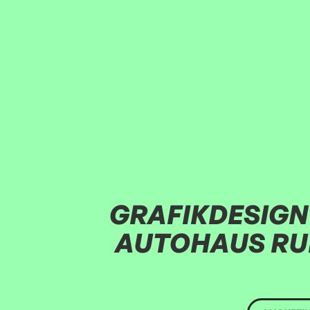
GRAFIKDESIGN
AUTOHAUS RU