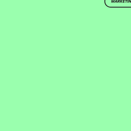
MARKETIN