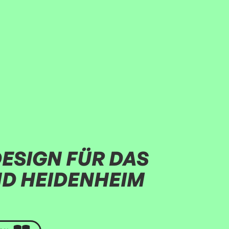
ESIGN FÜR DAS
D HEIDENHEIM