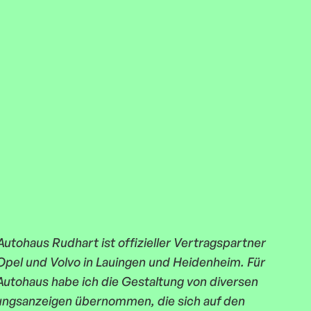
Autohaus Rudhart ist offizieller Vertragspartner
Opel und Volvo in Lauingen und Heidenheim. Für
Autohaus habe ich die Gestaltung von diversen
ungsanzeigen übernommen, die sich auf den