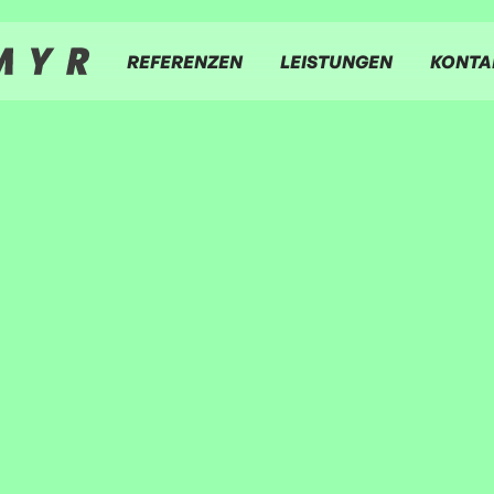
REFERENZEN
LEISTUNGEN
KONTA