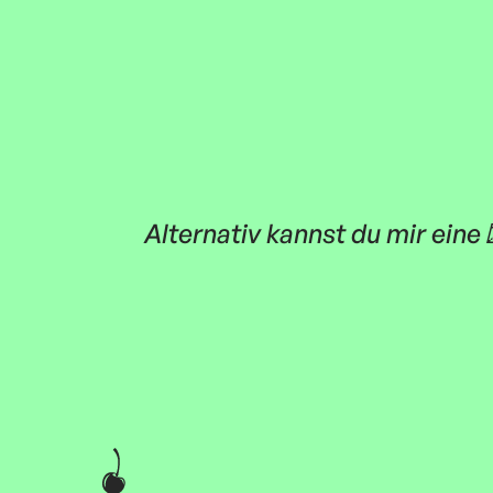
Alternativ kannst du mir eine