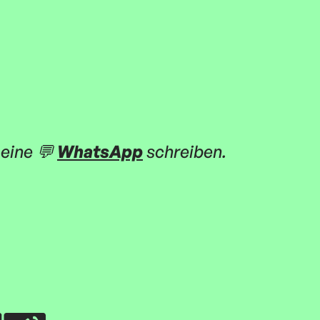
eine 💬
WhatsApp
schreiben.