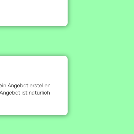
in Angebot erstellen
ngebot ist natürlich