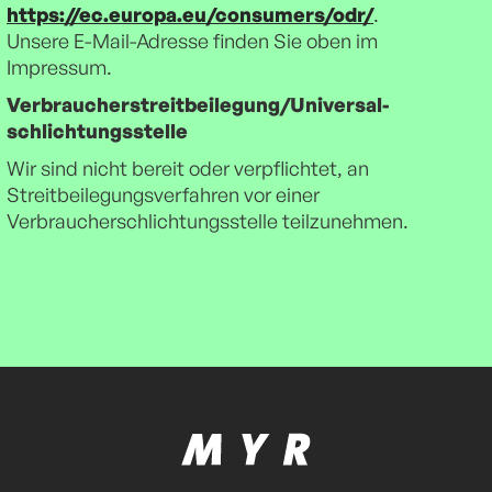
https://ec.europa.eu/consumers/odr/
.
Unsere E-Mail-Adresse finden Sie oben im
Impressum.
Verbraucher­streit­beilegung/Universal­
schlichtungs­stelle
Wir sind nicht bereit oder verpflichtet, an
Streitbeilegungsverfahren vor einer
Verbraucherschlichtungsstelle teilzunehmen.