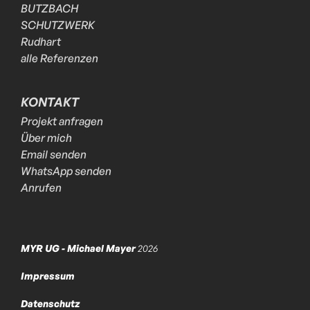
BUTZBACH
SCHUTZWERK
Rudhart
alle Referenzen
KONTAKT
Projekt anfragen
Über mich
Email senden
WhatsApp senden
Anrufen
MYR UG - Michael Mayer
2026
Impressum
Datenschutz