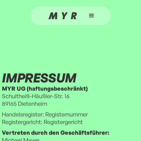
IMPRESSUM
MYR UG (haftungsbeschränkt)
Schultheiß-Häußler-Str. 16
89165 Dietenheim
Handelsregister: Registernummer
Registergericht: Registergericht
Vertreten durch den Geschäftsführer:
Michael Mayer