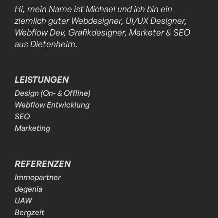
Hi, mein Name ist Michael und ich bin ein
ziemlich guter Webdesigner, UI/UX Designer,
Webflow Dev, Grafikdesigner, Marketer & SEO
aus Dietenheim.
LEISTUNGEN
Design (On- & Offline)
Webflow Entwicklung
SEO
Marketing
REFERENZEN
Immopartner
degenia
UAW
Bergzeit