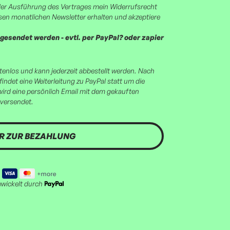
er Ausführung des Vertrages mein Widerrufsrecht
osen monatlichen Newsletter erhalten und akzeptiere
esendet werden - evtl. per PayPal? oder zapier
ostenlos und kann jederzeit abbestellt werden. Nach
findet eine Weiterleitung zu PayPal statt um die
ird eine persönlich Email mit dem gekauften
versendet.
wickelt durch