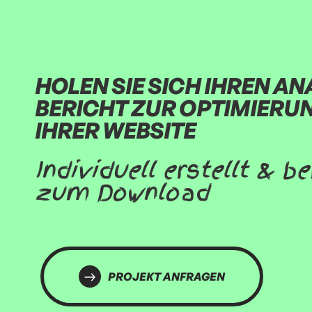
HOLEN SIE SICH IHREN AN
BERICHT ZUR OPTIMIERU
IHRER WEBSITE
Individuell erstellt & be
zum Download
PROJEKT ANFRAGEN