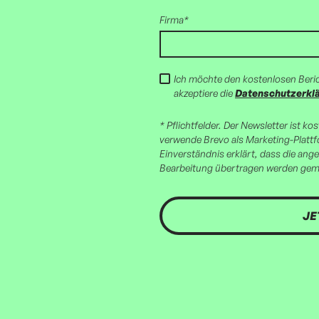
Firma*
Ich möchte den kostenlosen Beri
akzeptiere die
Datenschutzerkl
* Pflichtfelder. Der Newsletter ist ko
verwende Brevo als Marketing-Platt
Einverständnis erklärt, dass die an
Bearbeitung übertragen werden ge