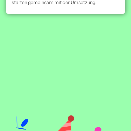
starten gemeinsam mit der Umsetzung.