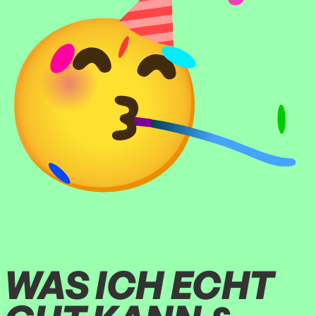
WAS ICH ECHT