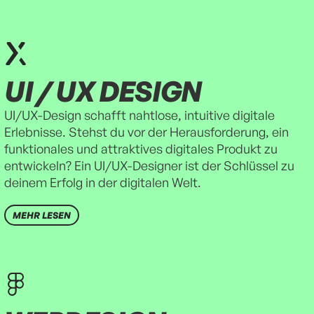
UI / UX DESIGN
UI/UX-Design schafft nahtlose, intuitive digitale
Erlebnisse. Stehst du vor der Herausforderung, ein
funktionales und attraktives digitales Produkt zu
entwickeln? Ein UI/UX-Designer ist der Schlüssel zu
deinem Erfolg in der digitalen Welt.
MEHR LESEN