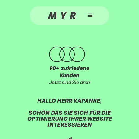
90+ zufriedene
Kunden
Jetzt sind Sie dran
HALLO
HERR KAPANKE
,
SCHÖN DAS SIE SICH FÜR DIE
OPTIMIERUNG IHRER WEBSITE
INTERESSIEREN