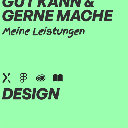
GUT KANN &
GERNE MACHE
Meine Leistungen
DESIGN