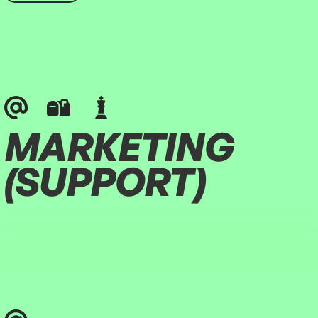
MARKETING
(SUPPORT)