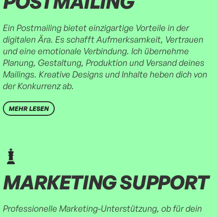
POSTMAILING
Ein Postmailing bietet einzigartige Vorteile in der
digitalen Ära. Es schafft Aufmerksamkeit, Vertrauen
und eine emotionale Verbindung. Ich übernehme
Planung, Gestaltung, Produktion und Versand deines
Mailings. Kreative Designs und Inhalte heben dich von
der Konkurrenz ab.
MEHR LESEN
MARKETING SUPPORT
Professionelle Marketing-Unterstützung, ob für dein