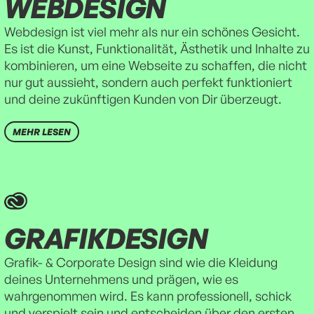
WEBDESIGN
Webdesign ist viel mehr als nur ein schönes Gesicht.
Es ist die Kunst, Funktionalität, Ästhetik und Inhalte zu
kombinieren, um eine Webseite zu schaffen, die nicht
nur gut aussieht, sondern auch perfekt funktioniert
und deine zukünftigen Kunden von Dir überzeugt.
MEHR LESEN
GRAFIKDESIGN
Grafik- & Corporate Design sind wie die Kleidung
deines Unternehmens und prägen, wie es
wahrgenommen wird. Es kann professionell, schick
und verspielt sein und entscheiden über den ersten