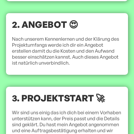
2. ANGEBOT 😍
Nach unserem Kennenlernen und der Klärung des
Projektumfangs werde ich dir ein Angebot
erstellen damit du die Kosten und den Aufwand
besser einschätzen kannst. Auch dieses Angebot
ist natürlich unverbindlich.
3. PROJEKTSTART 🚀
Wir sind uns einig das ich dich bei einem Vorhaben
unterstützen kann, der Preis passt und die Details
sind geklärt. Du hast mein Angebot angenommen
und eine Auftragsbestätigung erhalten und wir