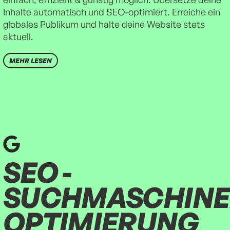
Inhalte automatisch und SEO-optimiert. Erreiche ein
globales Publikum und halte deine Website stets
aktuell.
MEHR LESEN
SEO -
SUCHMASCHINE
OPTIMIERUNG