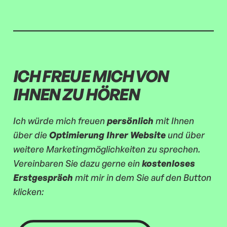
ICH FREUE MICH VON
IHNEN ZU HÖREN
Ich würde mich freuen
persönlich
mit Ihnen
über die
Optimierung Ihrer Website
und über
weitere Marketingmöglichkeiten zu sprechen.
Vereinbaren Sie dazu gerne ein
kostenloses
Erstgespräch
mit mir in dem Sie auf den Button
klicken: