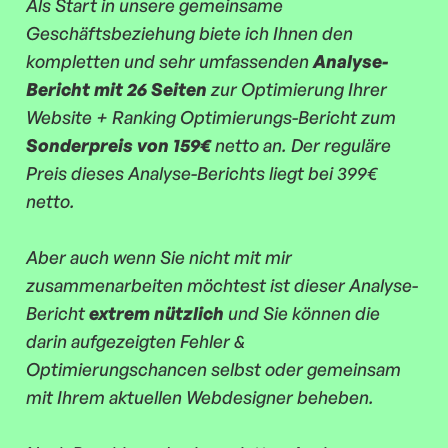
Als Start in unsere gemeinsame
Geschäftsbeziehung biete ich Ihnen den
kompletten und sehr umfassenden
Analyse-
Bericht mit 26 Seiten
zur Optimierung Ihrer
Website + Ranking Optimierungs-Bericht zum
Sonderpreis von 159€
netto an. Der reguläre
Preis dieses Analyse-Berichts liegt bei 399€
netto.
Aber auch wenn Sie nicht mit mir
zusammenarbeiten möchtest ist dieser Analyse-
Bericht
extrem nützlich
und Sie können die
darin aufgezeigten Fehler &
Optimierungschancen selbst oder gemeinsam
mit Ihrem aktuellen Webdesigner beheben.