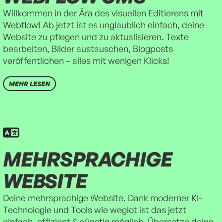
Willkommen in der Ära des visuellen Editierens mit
Webflow! Ab jetzt ist es unglaublich einfach, deine
Website zu pflegen und zu aktualisieren. Texte
bearbeiten, Bilder austauschen, Blogposts
veröffentlichen – alles mit wenigen Klicks!
MEHR LESEN
MEHRSPRACHIGE 
WEBSITE
Deine mehrsprachige Website. Dank moderner KI-
Technologie und Tools wie weglot ist das jetzt
einfach, effizient & günstig möglich. Übersetze deine