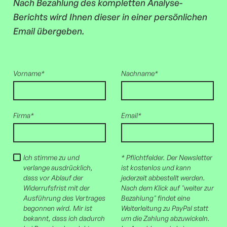
Nach Bezahlung des kompletten Analyse-
Berichts wird Ihnen dieser in einer persönlichen
Email übergeben.
Vorname*
Nachname*
Firma*
Email*
Ich stimme zu und
* Pflichtfelder. Der Newsletter
verlange ausdrücklich,
ist kostenlos und kann
dass vor Ablauf der
jederzeit abbestellt werden.
Widerrufsfrist mit der
Nach dem Klick auf "weiter zur
Ausführung des Vertrages
Bezahlung" findet eine
begonnen wird. Mir ist
Weiterleitung zu PayPal statt
bekannt, dass ich dadurch
um die Zahlung abzuwickeln.