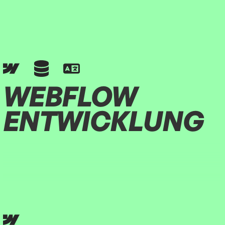
WEBFLOW
ENTWICKLUNG