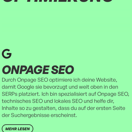
ONPAGE SEO
Durch Onpage SEO optimiere ich deine Website,
damit Google sie bevorzugt und weit oben in den
SERPs platziert. Ich bin spezialisiert auf Onpage SEO,
technisches SEO und lokales SEO und helfe dir,
Inhalte so zu gestalten, dass du auf der ersten Seite
der Suchergebnisse erscheinst.
MEHR LESEN