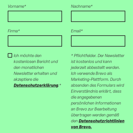
Vorname*
Nachname*
Firma*
Email*
Ich möchte den
* Pflichtfelder. Der Newsletter
kostenlosen Bericht und
ist kostenlos und kann
den monatlichen
jederzeit abbestellt werden.
Newsletter erhalten und
Ich verwende Brevo als
akzeptiere die
Marketing-Plattform. Durch
Datenschutzerklärung
.*
absenden des Formulars wird
Einverständnis erklärt, dass
die angegebenen
persönlichen Informationen
an Brevo zur Bearbeitung
übertragen werden gemäß
den
Datenschutzrichtlinien
von Brevo.