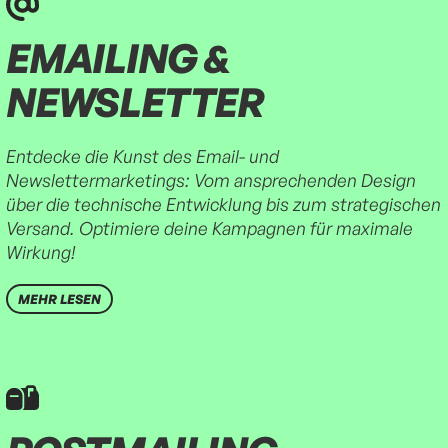
EMAILING & 
NEWSLETTER
Entdecke die Kunst des Email- und
Newslettermarketings: Vom ansprechenden Design
über die technische Entwicklung bis zum strategischen
Versand. Optimiere deine Kampagnen für maximale
Wirkung!
MEHR LESEN