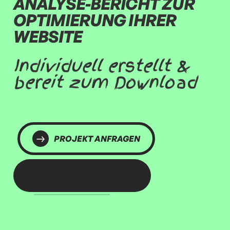
ANALYSE-BERICHT ZUR
OPTIMIERUNG IHRER
WEBSITE
Individuell erstellt &
bereit zum Download
PROJEKT ANFRAGEN
Referenzen ansehen