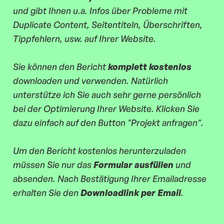
und gibt Ihnen u.a. Infos über Probleme mit
Duplicate Content, Seitentiteln, Überschriften,
Tippfehlern, usw. auf Ihrer Website.
Sie können den Bericht
komplett kostenlos
downloaden und verwenden. Natürlich
unterstütze ich Sie auch sehr gerne persönlich
bei der Optimierung Ihrer Website. Klicken Sie
dazu einfach auf den Button "Projekt anfragen".
Um den Bericht kostenlos herunterzuladen
müssen Sie nur das
Formular ausfüllen
und
absenden. Nach Bestätigung Ihrer Emailadresse
erhalten Sie den
Downloadlink per Email
.