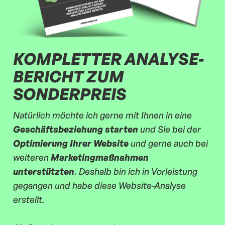
KOMPLETTER ANALYSE-
BERICHT ZUM
SONDERPREIS
Natürlich möchte ich gerne mit Ihnen in eine
Geschäftsbeziehung starten
und Sie bei der
Optimierung Ihrer Website
und gerne auch bei
weiteren
Marketingmaßnahmen
unterstützten
. Deshalb bin ich in Vorleistung
gegangen und habe diese Website-Analyse
erstellt.