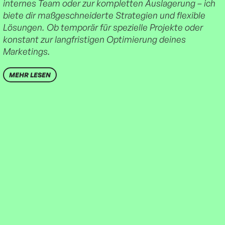
internes Team oder zur kompletten Auslagerung – ich
biete dir maßgeschneiderte Strategien und flexible
Lösungen. Ob temporär für spezielle Projekte oder
konstant zur langfristigen Optimierung deines
Marketings.
MEHR LESEN