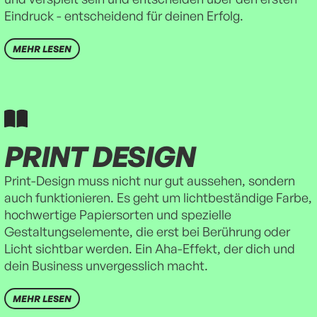
Eindruck - entscheidend für deinen Erfolg.
MEHR LESEN
PRINT DESIGN
Print-Design muss nicht nur gut aussehen, sondern
auch funktionieren. Es geht um lichtbeständige Farbe,
hochwertige Papiersorten und spezielle
Gestaltungselemente, die erst bei Berührung oder
Licht sichtbar werden. Ein Aha-Effekt, der dich und
dein Business unvergesslich macht.
MEHR LESEN