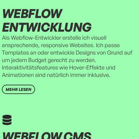
WEBFLOW 
ENTWICKLUNG
Als Webflow-Entwickler erstelle ich visuell
ansprechende, responsive Websites. Ich passe
Templates an oder entwickle Designs von Grund auf
um jedem Budget gerecht zu werden.
Interaktivitätsfeatures wie Hover-Effekte und
Animationen sind natürlich immer inklusive.
MEHR LESEN
WEBFLOW CMS