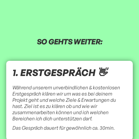
SO GEHTS WEITER:
1. ERSTGESPRÄCH 👋
Während unserem unverbindlichen & kostenlosen
Erstgespräch klären wir um was es bei deinem
Projekt geht und welche Ziele & Erwartungen du
hast. Ziel ist es zu klären ob und wie wir
zusammenarbeiten können und ich welchen
Bereichen ich dich unterstützen darf.
Das Gespräch dauert für gewöhnlich ca. 30min.